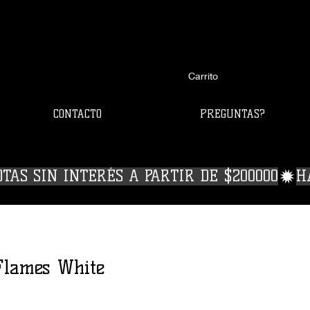
Carrito
CONTACTO
PREGUNTAS?
OTAS SIN INTERÉS A PARTIR DE $200000
Flames White
ecio