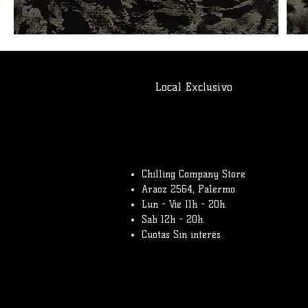
Local Exclusivo
Chilling Company Store
Araoz 2564, Palermo.
Lun - Vie 11h - 20h.
Sab 12h - 20h.
Cuotas Sin interés.