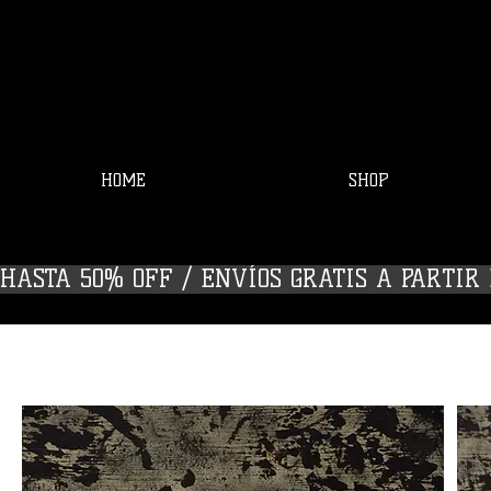
HOME
SHOP
HASTA 50% OFF / ENVÍOS GRATIS A PARTIR D