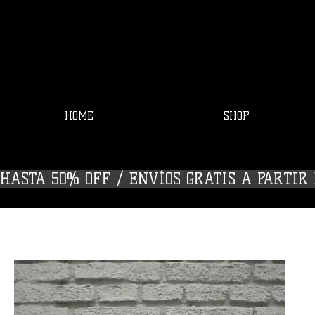
HOME
SHOP
HASTA 50% OFF / ENVÍOS GRATIS A PARTIR D