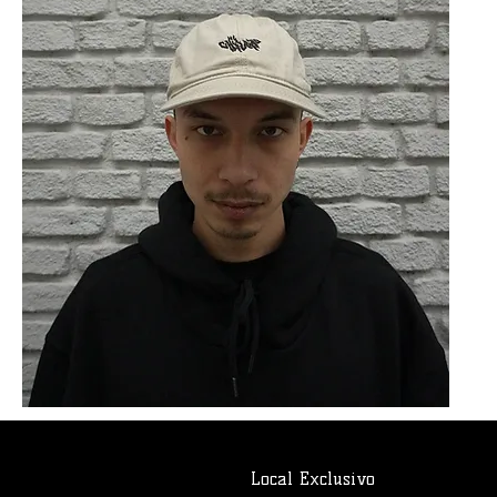
Local Exclusivo